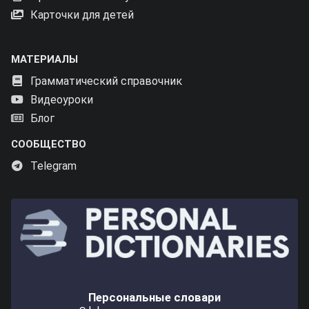
Карточки для детей
МАТЕРИАЛЫ
Грамматический справочник
Видеоуроки
Блог
СООБЩЕСТВО
Telegram
Персональные словари