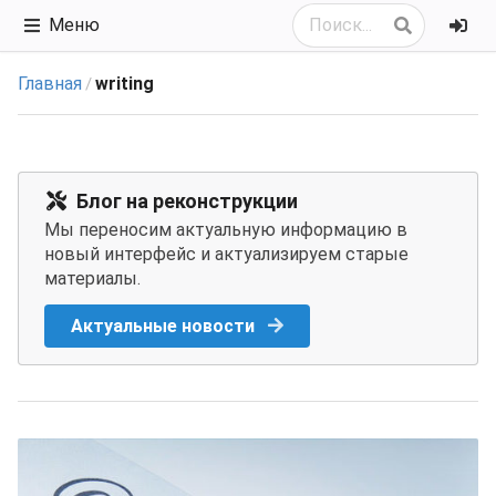
Меню
Главная
writing
/
Блог на реконструкции
Мы переносим актуальную информацию в
новый интерфейс и актуализируем старые
материалы.
Актуальные новости