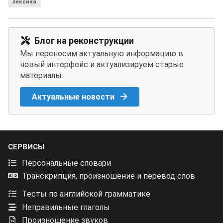
лексика
Блог на реконструкции
Мы переносим актуальную информацию в
новый интерфейс и актуализируем старые
материалы.
Актуальные новости
СЕРВИСЫ
Персональные словари
Транскрипция, произношение и перевод слов
Тесты по английской грамматике
Неправильные глаголы
Произношение звуков