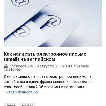
Как написать электронное письмо
(email) на английском
Воскресенье, 30 августа, 2015 8:48
Svetlana
Golubenko
Как правильно написать электронное письмо на
английском и какие фразы можно использовать в
email-сообщениях? Об этом мы и поговорим.
Читать полностью…
writing
лексика