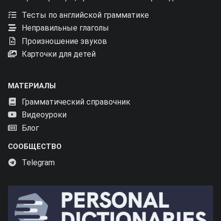
Тесты по английской грамматике
Неправильные глаголы
Произношение звуков
Карточки для детей
МАТЕРИАЛЫ
Грамматический справочник
Видеоуроки
Блог
СООБЩЕСТВО
Telegram