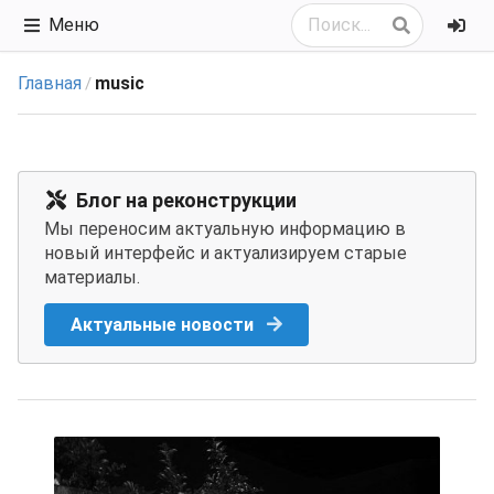
Меню
Главная
music
/
Блог на реконструкции
Мы переносим актуальную информацию в
новый интерфейс и актуализируем старые
материалы.
Актуальные новости