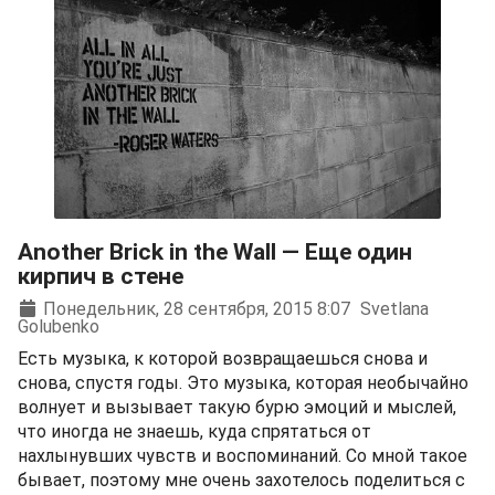
Another Brick in the Wall — Еще один
кирпич в стене
Понедельник, 28 сентября, 2015 8:07
Svetlana
Golubenko
Есть музыка, к которой возвращаешься снова и
снова, спустя годы. Это музыка, которая необычайно
волнует и вызывает такую бурю эмоций и мыслей,
что иногда не знаешь, куда спрятаться от
нахлынувших чувств и воспоминаний. Со мной такое
бывает, поэтому мне очень захотелось поделиться с