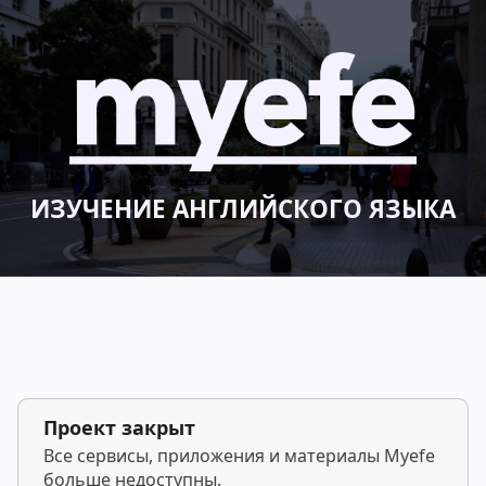
ИЗУЧЕНИЕ АНГЛИЙСКОГО ЯЗЫКА
Проект закрыт
Все сервисы, приложения и материалы Myefe
больше недоступны.