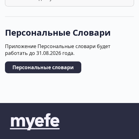
Персональные Словари
Приложение Персональные словари будет
работать до 31.08.2026 года.
Персональные словари