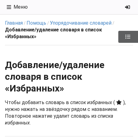
Меню
Главная
Помощь
Упорядочивание словарей
/
/
/
Добавление/удаление словаря в список
«Избранных»
Добавление/удаление
словаря в список
«Избранных»
Чтобы добавить словарь в
список избранных
(
),
нужно нажать на звёздочку рядом с названием.
Повторное нажатие удалит словарь из
списка
избранных
.