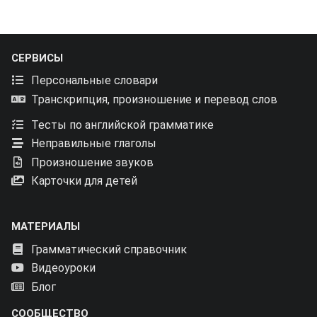
СЕРВИСЫ
Персональные словари
Транскрипция, произношение и перевод слов
Тесты по английской грамматике
Неправильные глаголы
Произношение звуков
Карточки для детей
МАТЕРИАЛЫ
Грамматический справочник
Видеоуроки
Блог
СООБЩЕСТВО