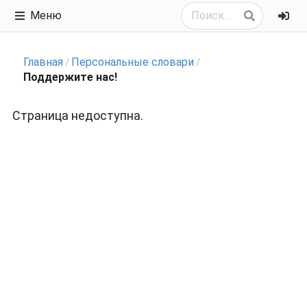
Меню
Главная
Персональные словари
/
/
Поддержите нас!
Страница недоступна.