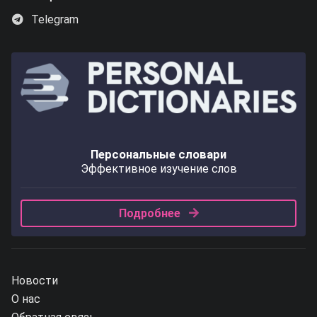
Telegram
Персональные словари
Эффективное изучение слов
Подробнее
Новости
О нас